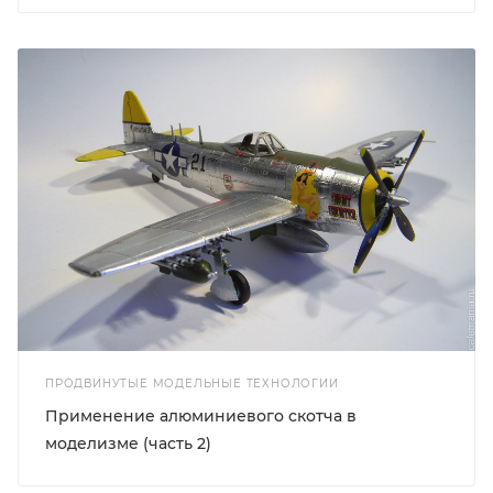
ПРОДВИНУТЫЕ МОДЕЛЬНЫЕ ТЕХНОЛОГИИ
Применение алюминиевого скотча в
моделизме (часть 2)