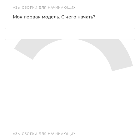
АЗЫ СБОРКИ ДЛЯ НАЧИНАЮЩИХ
Моя первая модель. С чего начать?
АЗЫ СБОРКИ ДЛЯ НАЧИНАЮЩИХ