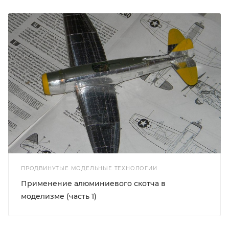
ПРОДВИНУТЫЕ МОДЕЛЬНЫЕ ТЕХНОЛОГИИ
Применение алюминиевого скотча в
моделизме (часть 1)