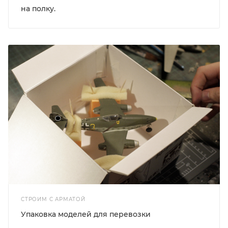
на полку.
СТРОИМ С АРМАТОЙ
Упаковка моделей для перевозки