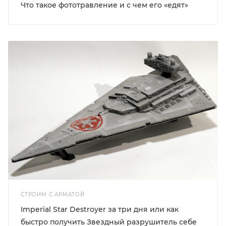
Что такое фототравление и с чем его «едят»
СТРОИМ С АРМАТОЙ
Imperial Star Destroyer за три дня или как
быстро получить Звездный разрушитель себе