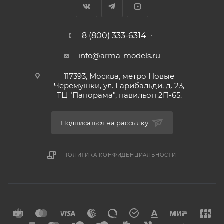
8 (800) 333-6314
info@arma-models.ru
117393, Москва, метро Новые
Черемушки, ул. Гарибальди, д. 23,
ТЦ "Панорама", павильон 2П-65.
Подписаться на рассылку
ПОЛИТИКА КОНФИДЕНЦИАЛЬНОСТИ