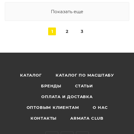
Показать еще
1
2
3
КАТАЛОГ
КАТАЛОГ ПО МАСШТАБУ
БРЕНДЫ
СТАТЬИ
ОПЛАТА И ДОСТАВКА
ОПТОВЫМ КЛИЕНТАМ
О НАС
КОНТАКТЫ
ARMATA CLUB