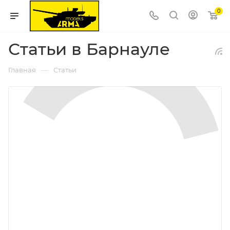
0
Статьи в Барнауле
—
Главная
Статьи