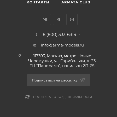
КОНТАКТЫ
ARMATA CLUB
8 (800) 333-6314
info@arma-models.ru
117393, Москва, метро Новые
Черемушки, ул. Гарибальди, д. 23,
ТЦ "Панорама", павильон 2П-65.
Подписаться на рассылку
ПОЛИТИКА КОНФИДЕНЦИАЛЬНОСТИ