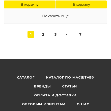
В корзину
В корзину
Показать еще
1
2
3
7
КАТАЛОГ
КАТАЛОГ ПО МАСШТАБУ
БРЕНДЫ
СТАТЬИ
ОПЛАТА И ДОСТАВКА
ОПТОВЫМ КЛИЕНТАМ
О НАС