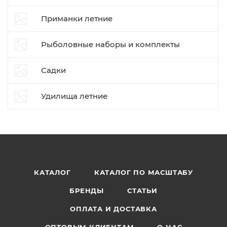
Приманки летние
Рыболовные наборы и комплекты
Садки
Удилища летние
КАТАЛОГ
КАТАЛОГ ПО МАСШТАБУ
БРЕНДЫ
СТАТЬИ
ОПЛАТА И ДОСТАВКА