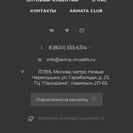
ОПТОВЫМ КЛИЕНТАМ
О НАС
КОНТАКТЫ
ARMATA CLUB
8 (800) 333-6314
info@arma-models.ru
117393, Москва, метро Новые
Черемушки, ул. Гарибальди, д. 23,
ТЦ "Панорама", павильон 2П-65.
Подписаться на рассылку
ПОЛИТИКА КОНФИДЕНЦИАЛЬНОСТИ