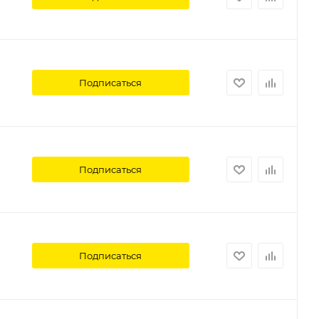
Подписаться
Подписаться
Подписаться