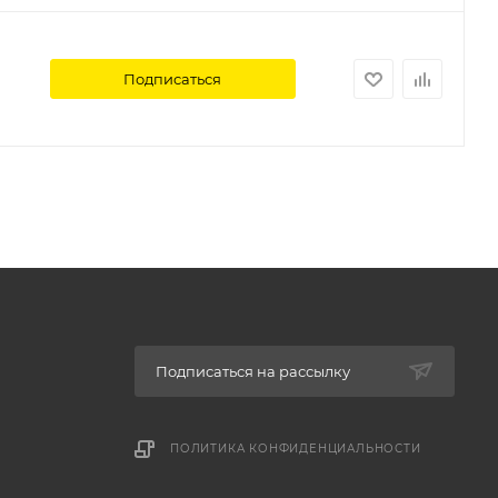
Подписаться
Подписаться на рассылку
ПОЛИТИКА КОНФИДЕНЦИАЛЬНОСТИ