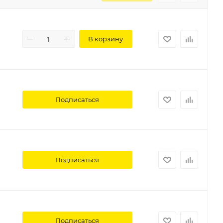
В корзину
Подписаться
Подписаться
Подписаться