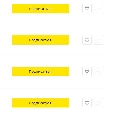
Подписаться
Подписаться
Подписаться
Подписаться