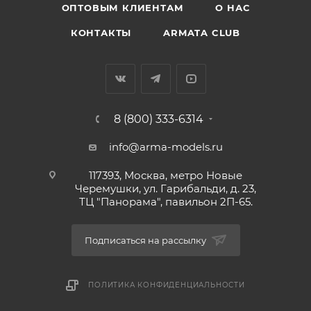
ОПТОВЫМ КЛИЕНТАМ
О НАС
КОНТАКТЫ
ARMATA CLUB
8 (800) 333-6314
info@arma-models.ru
117393, Москва, метро Новые
Черемушки, ул. Гарибальди, д. 23,
ТЦ "Панорама", павильон 2П-65.
Подписаться на рассылку
ПОЛИТИКА КОНФИДЕНЦИАЛЬНОСТИ