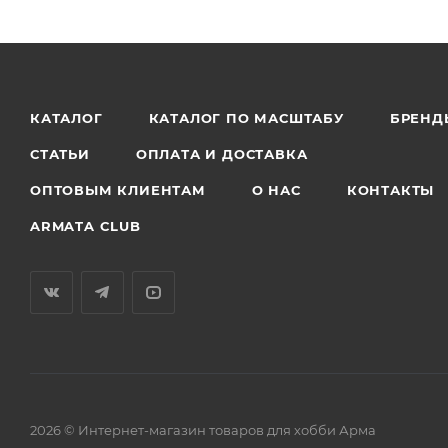
КАТАЛОГ
КАТАЛОГ ПО МАСШТАБУ
БРЕНД
СТАТЬИ
ОПЛАТА И ДОСТАВКА
ОПТОВЫМ КЛИЕНТАМ
О НАС
КОНТАКТЫ
ARMATA CLUB
2026 © Интернет-магазин товаров для хобби Арма