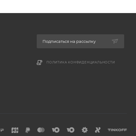
Подписаться на рассылку
ПОЛИТИКА КОНФИДЕНЦИАЛЬНОСТИ