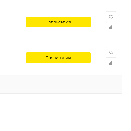
Подписаться
Подписаться