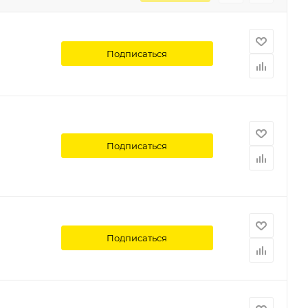
Подписаться
Подписаться
Подписаться