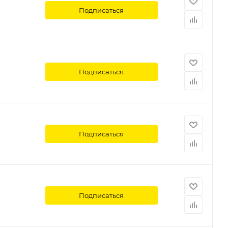
Подписаться
Подписаться
Подписаться
Подписаться