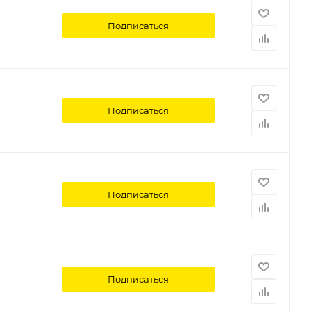
Подписаться
Подписаться
Подписаться
Подписаться