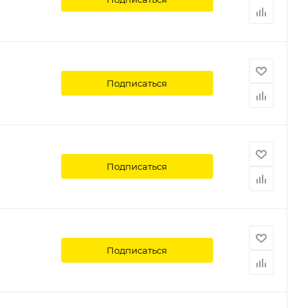
Подписаться
Подписаться
Подписаться