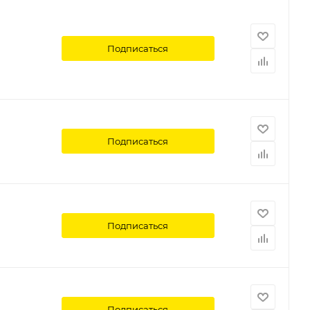
Подписаться
Подписаться
Подписаться
Подписаться