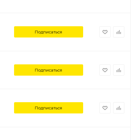
Подписаться
Подписаться
Подписаться