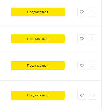
Подписаться
Подписаться
Подписаться
Подписаться