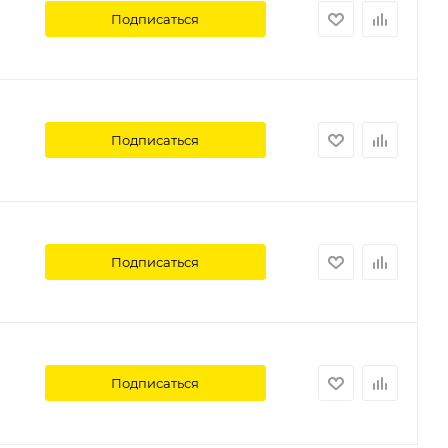
Подписаться
Подписаться
Подписаться
Подписаться