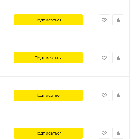
Подписаться
Подписаться
Подписаться
Подписаться