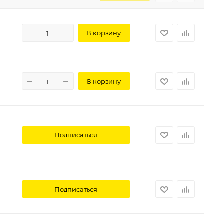
В корзину
В корзину
Подписаться
Подписаться