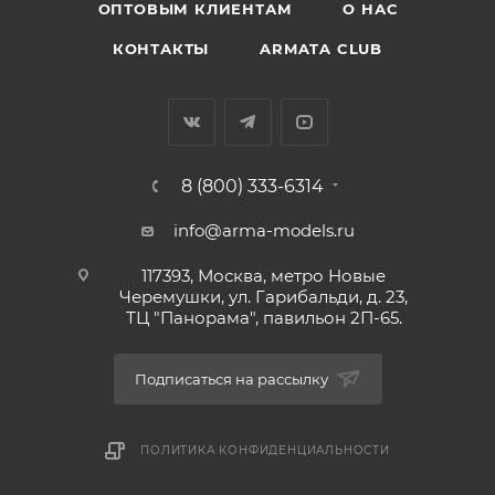
ОПТОВЫМ КЛИЕНТАМ
О НАС
КОНТАКТЫ
ARMATA CLUB
8 (800) 333-6314
info@arma-models.ru
117393, Москва, метро Новые
Черемушки, ул. Гарибальди, д. 23,
ТЦ "Панорама", павильон 2П-65.
Подписаться на рассылку
ПОЛИТИКА КОНФИДЕНЦИАЛЬНОСТИ