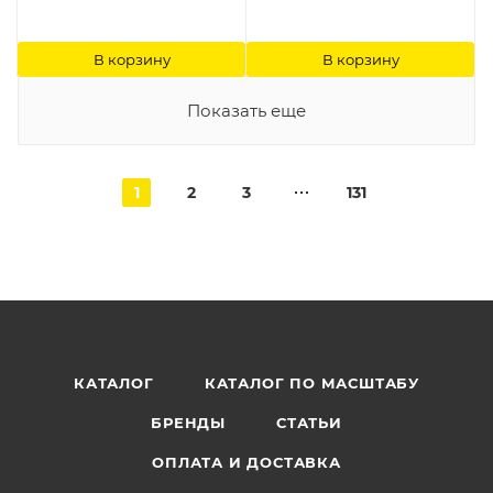
В корзину
В корзину
Показать еще
1
2
3
131
КАТАЛОГ
КАТАЛОГ ПО МАСШТАБУ
БРЕНДЫ
СТАТЬИ
ОПЛАТА И ДОСТАВКА