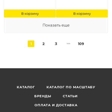
В корзину
В корзину
Показать еще
1
2
3
109
КАТАЛОГ
КАТАЛОГ ПО МАСШТАБУ
БРЕНДЫ
СТАТЬИ
ОПЛАТА И ДОСТАВКА