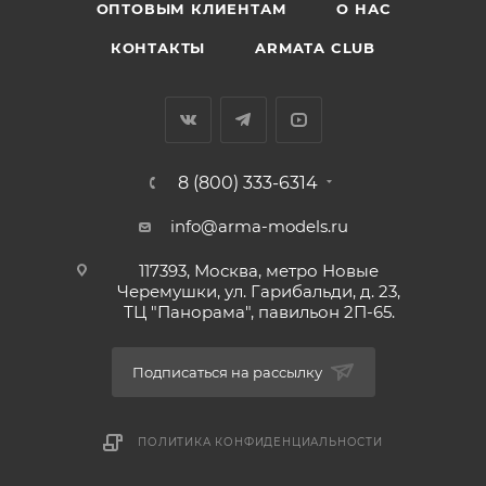
ОПТОВЫМ КЛИЕНТАМ
О НАС
КОНТАКТЫ
ARMATA CLUB
8 (800) 333-6314
info@arma-models.ru
117393, Москва, метро Новые
Черемушки, ул. Гарибальди, д. 23,
ТЦ "Панорама", павильон 2П-65.
Подписаться на рассылку
ПОЛИТИКА КОНФИДЕНЦИАЛЬНОСТИ