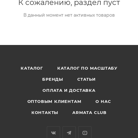
К сожалению, раздел пуст
В данный момент нет активных товаров
КАТАЛОГ
КАТАЛОГ ПО МАСШТАБУ
БРЕНДЫ
СТАТЬИ
ОПЛАТА И ДОСТАВКА
ОПТОВЫМ КЛИЕНТАМ
О НАС
КОНТАКТЫ
ARMATA CLUB